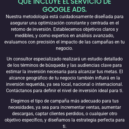
QUÉ INCLUYE EL SERVICIO DE
GOOGLE ADS.
Nuestra metodología está cuidadosamente diseñada para
asegurar una optimización constante y centrada en el
retorno de inversión. Establecemos objetivos claros y
medibles, y como expertos en análisis avanzado,
evaluamos con precisión el impacto de las campañas en tu
negocio.
Un consultor especializado realizará un estudio detallado
de los términos de búsqueda y las audiencias clave para
estimar la inversión necesaria para alcanzar tus metas. El
alcance geográfico de tu negocio también influirá en la
inversión requerida, ya sea local, nacional o internacional.
Contáctanos para definir el nivel de inversión ideal para ti.
Elegimos el tipo de campaña más adecuado para tus
necesidades, ya sea para incrementar ventas, aumentar
descargas, captar clientes perdidos, o cualquier otro
objetivo específico, y diseñamos la estrategia perfecta para
ti.