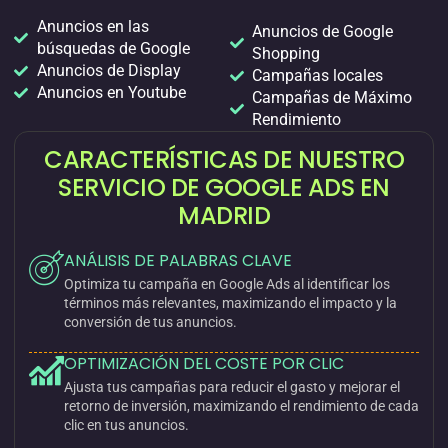
Anuncios en las
Anuncios de Google
búsquedas de Google
Shopping
Anuncios de Display
Campañas locales
Anuncios en Youtube
Campañas de Máximo
Rendimiento
CARACTERÍSTICAS DE NUESTRO
SERVICIO DE GOOGLE ADS EN
MADRID
ANÁLISIS DE PALABRAS CLAVE
Optimiza tu campaña en Google Ads al identificar los
términos más relevantes, maximizando el impacto y la
conversión de tus anuncios.
OPTIMIZACIÓN DEL COSTE POR CLIC
Ajusta tus campañas para reducir el gasto y mejorar el
retorno de inversión, maximizando el rendimiento de cada
clic en tus anuncios.