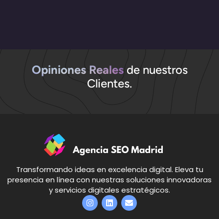
Opiniones Reales
de nuestros
Clientes.
Transformando ideas en excelencia digital. Eleva tu
presencia en línea con nuestras soluciones innovadoras
y servicios digitales estratégicos.