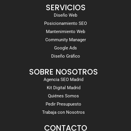
SERVICIOS
Diseño Web
Posicionamiento SEO
Mantenimiento Web
Community Manager
Google Ads
Diseño Gráfico
SOBRE NOSOTROS
Agencia SEO Madrid
Kit Digital Madrid
Quiénes Somos
Pedir Presupuesto
Trabaja con Nosotros
CONTACTO